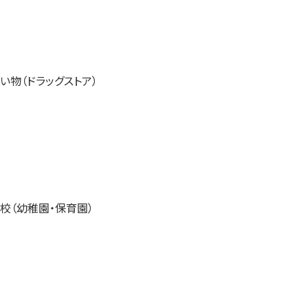
い物（ドラッグストア）
校（幼稚園・保育園）