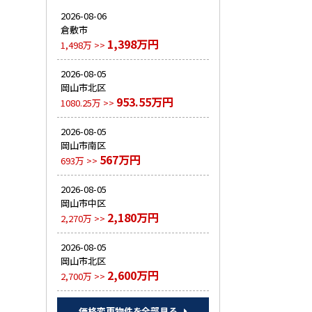
2026-08-06
倉敷市
1,398万円
1,498万 >>
2026-08-05
岡山市北区
953.55万円
1080.25万 >>
2026-08-05
岡山市南区
567万円
693万 >>
2026-08-05
岡山市中区
2,180万円
2,270万 >>
2026-08-05
岡山市北区
2,600万円
2,700万 >>
価格変更物件を全部見る