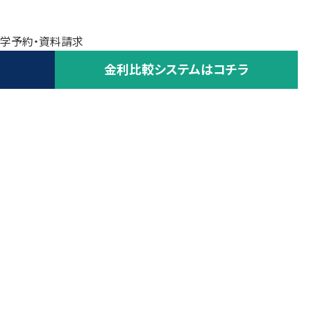
学予約・資料請求
金利比較システムはコチラ