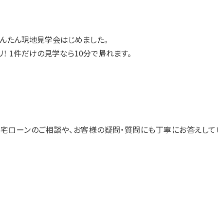
んたん現地見学会はじめました。
！ 1件だけの見学なら10分で帰れます。
宅ローンのご相談や、お客様の疑問・質問にも丁寧にお答えして