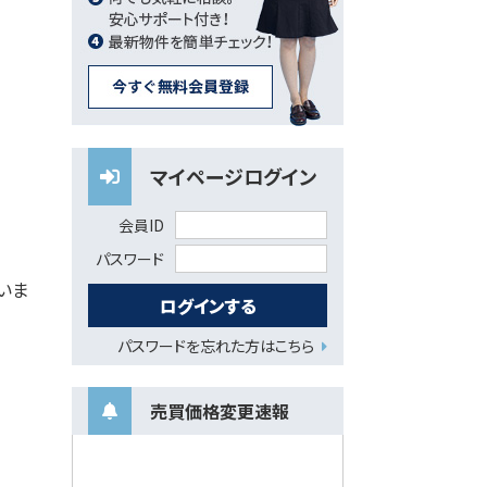
マイページログイン
会員ID
パスワード
いま
パスワードを忘れた方はこちら
売買価格変更速報