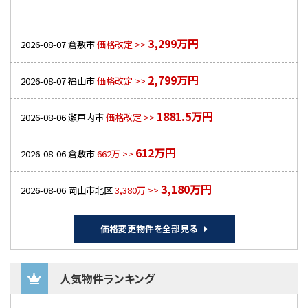
3,299万円
2026-08-07
倉敷市
価格改定 >>
2,799万円
2026-08-07
福山市
価格改定 >>
1881.5万円
2026-08-06
瀬戸内市
価格改定 >>
612万円
2026-08-06
倉敷市
662万 >>
3,180万円
2026-08-06
岡山市北区
3,380万 >>
価格変更物件を全部見る
人気物件ランキング