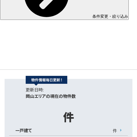
条件変更・絞り込み
更新日時:
岡山エリアの現在の物件数
件
一戸建て
件