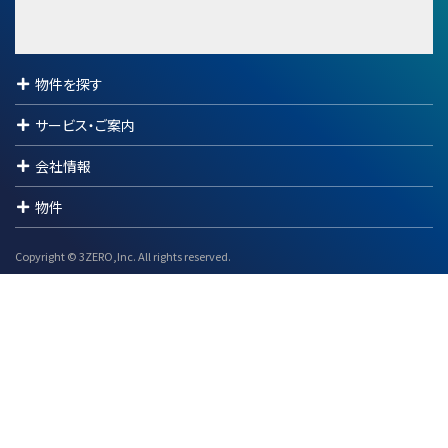
物件を探す
サービス・ご案内
会社情報
物件
Copyright © 3ZERO,Inc. All rights reserved.