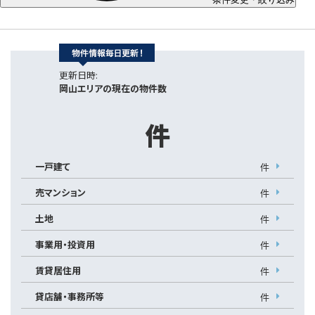
更新日時:
岡山エリアの現在の物件数
件
一戸建て
件
売マンション
件
土地
件
事業用・投資用
件
賃貸居住用
件
貸店舗・事務所等
件