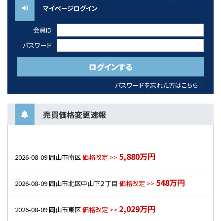
マイページログイン
会員ID
パスワード
パスワードを忘れた方はこちら
売買価格変更速報
5,880万円
2026-08-09
岡山市南区
価格改定 >>
548万円
2026-08-09
岡山市北区中山下２丁目
価格改定 >>
2,029万円
2026-08-09
岡山市東区
価格改定 >>