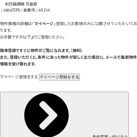
本四備讃線 児島駅
/
3850
万円 / 倉敷市
/ 6ＳＤＫ
物件情報の詳細は「
マイページ
」登録したお客様のみに公開させていただいて
ります。
お手数ですが以下よりご登録ください。
簡単登録ですぐに物件がご覧になれます。（無料）
また、登録いただくと、条件にあった物件が新しく出た場合に、メールで最新物件
情報を受け取れます。
マイページ登録をする
条件変更・絞り込み