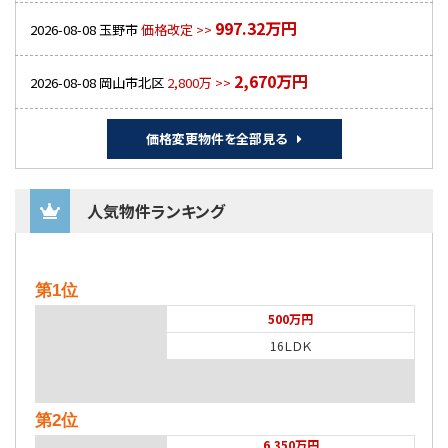
997.32万円
2026-08-08
玉野市
価格改定 >>
2,670万円
2026-08-08
岡山市北区
2,800万 >>
価格変更物件を全部見る
人気物件ランキング
第1位
500万円
16ＬＤＫ
第2位
6,350万円