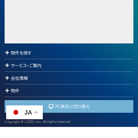
750万円
物件を探す
サービス・ご案内
会社情報
物件
PC表示に切り替え
JA
Copyright © 3ZERO,Inc. All rights reserved.