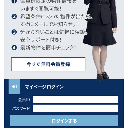
マイページログイン
会員ID
パスワード