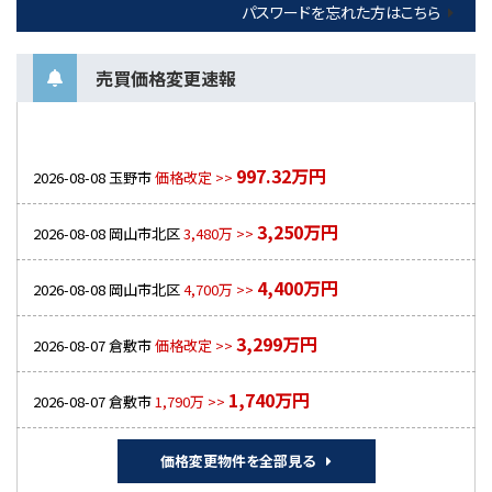
パスワードを忘れた方はこちら
売買価格変更速報
997.32万円
2026-08-08
玉野市
価格改定 >>
3,250万円
2026-08-08
岡山市北区
3,480万 >>
4,400万円
2026-08-08
岡山市北区
4,700万 >>
3,299万円
2026-08-07
倉敷市
価格改定 >>
1,740万円
2026-08-07
倉敷市
1,790万 >>
価格変更物件を全部見る