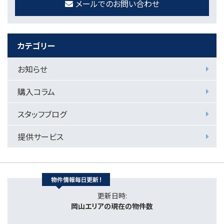
メールでのお問い合わせ
カテゴリー
お知らせ
購入コラム
スタッフブログ
提供サービス
更新日時:
岡山エリアの現在の物件数