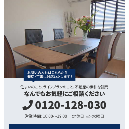
住まいのこと、ライフプランのこと、不動産の素朴な疑問
なんでもお気軽にご相談ください
0120-128-030
営業時間：10:00〜19:00
定休日：火・水曜日